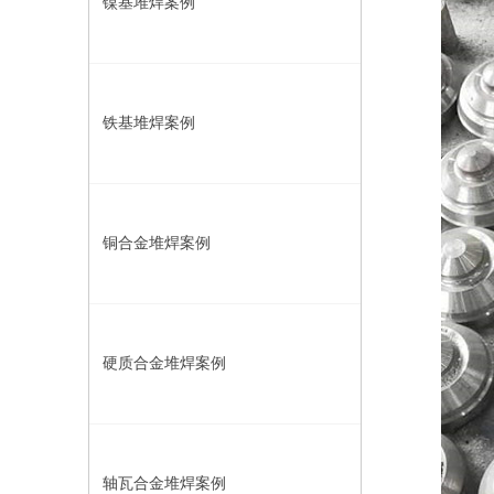
镍基堆焊案例
铁基堆焊案例
铜合金堆焊案例
硬质合金堆焊案例
轴瓦合金堆焊案例