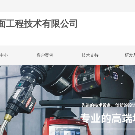
面工程技术有限公司
中心
客户案例
技术支持
研发