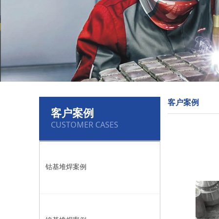
客户案例
客户案例
CUSTOMER CASES
钴基堆焊案例