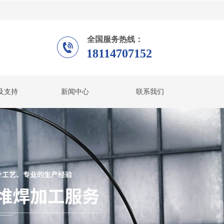
全国服务热线：
18114707152
及支持
新闻中心
联系我们