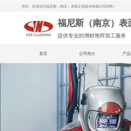
您好，欢迎访问福尼斯（南京）表面工程技术有限公司官网！
福尼斯（南京）表
提供专业的增材堆焊加工服务
首页
公司简介
产品