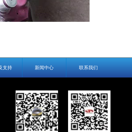
及支持
新闻中心
联系我们